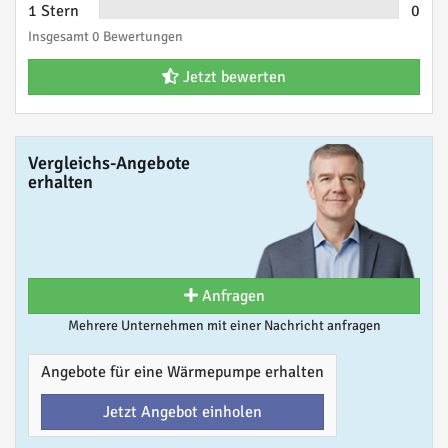
1 Stern
0
Insgesamt 0 Bewertungen
Jetzt bewerten
Vergleichs-Angebote
erhalten
Anfragen
Mehrere Unternehmen mit einer Nachricht anfragen
Angebote für eine Wärmepumpe erhalten
Jetzt Angebot einholen