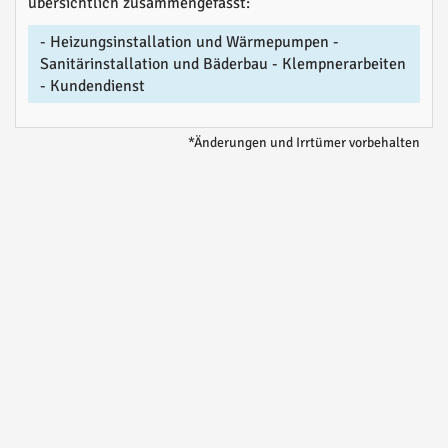
übersichtlich zusammengefasst:
- Heizungsinstallation und Wärmepumpen -
Sanitärinstallation und Bäderbau - Klempnerarbeiten
- Kundendienst
*Änderungen und Irrtümer vorbehalten