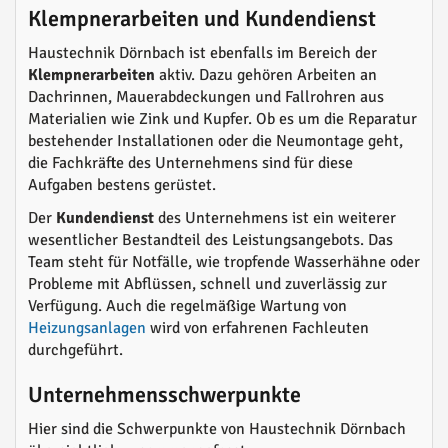
Klempnerarbeiten und Kundendienst
Haustechnik Dörnbach ist ebenfalls im Bereich der
Klempnerarbeiten
aktiv. Dazu gehören Arbeiten an
Dachrinnen, Mauerabdeckungen und Fallrohren aus
Materialien wie Zink und Kupfer. Ob es um die Reparatur
bestehender Installationen oder die Neumontage geht,
die Fachkräfte des Unternehmens sind für diese
Aufgaben bestens gerüstet.
Der
Kundendienst
des Unternehmens ist ein weiterer
wesentlicher Bestandteil des Leistungsangebots. Das
Team steht für Notfälle, wie tropfende Wasserhähne oder
Probleme mit Abflüssen, schnell und zuverlässig zur
Verfügung. Auch die regelmäßige Wartung von
Heizungsanlagen
wird von erfahrenen Fachleuten
durchgeführt.
Unternehmensschwerpunkte
Hier sind die Schwerpunkte von Haustechnik Dörnbach