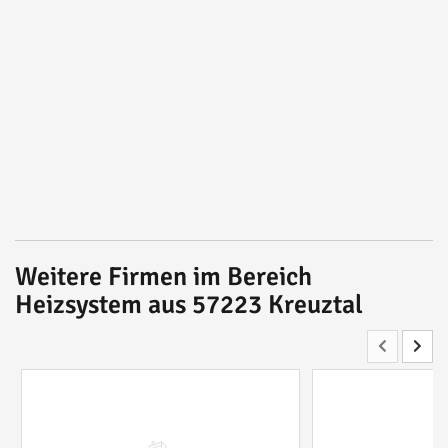
Weitere Firmen im Bereich
Heizsystem aus 57223 Kreuztal