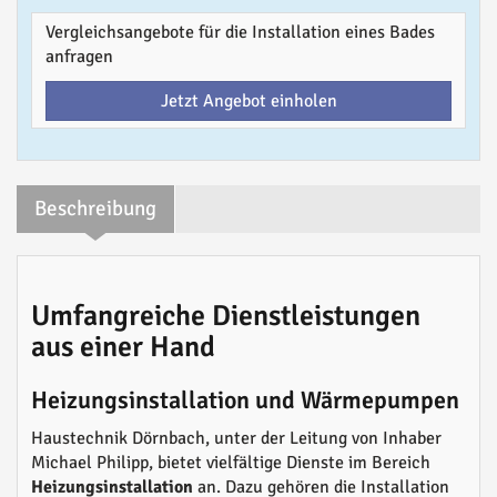
Vergleichsangebote für die Installation eines Bades
anfragen
Jetzt Angebot einholen
Beschreibung
Umfangreiche Dienstleistungen
aus einer Hand
Heizungsinstallation und Wärmepumpen
Haustechnik Dörnbach, unter der Leitung von Inhaber
Michael Philipp, bietet vielfältige Dienste im Bereich
Heizungsinstallation
an. Dazu gehören die Installation