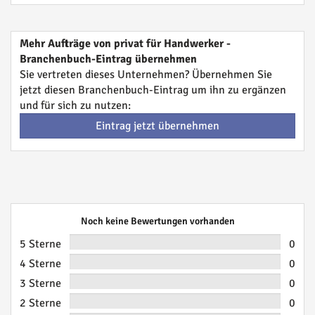
Mehr Aufträge von privat für Handwerker -
Branchenbuch-Eintrag übernehmen
Sie vertreten dieses Unternehmen? Übernehmen Sie
jetzt diesen Branchenbuch-Eintrag um ihn zu ergänzen
und für sich zu nutzen:
Eintrag jetzt übernehmen
Noch keine Bewertungen vorhanden
5 Sterne
0
4 Sterne
0
3 Sterne
0
2 Sterne
0