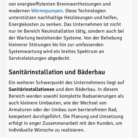
von energieeffizienten Brennwertheizungen und
modernen
Wärmepumpen
. Diese Technologien
unterstützen nachhaltige Heizlösungen und helfen,
Energiekosten zu senken. Das Unternehmen ist nicht
nur im Bereich Neuinstallation tätig, sondern auch bei
der Wartung bestehender Systeme. Von der Behebung
kleinerer Störungen bis hin zur umfassenden
Systemwartung wird ein breites Spektrum an
Serviceleistungen abgedeckt.
Sanitärinstallation und Bäderbau
Ein weiterer Schwerpunkt des Unternehmens liegt auf
Sanitärinstallationen
und dem Bäderbau. In diesem
Bereich werden sowohl komplette Badsanierungen als
auch kleinere Umbauten, wie der Wechsel von
Armaturen oder der Umbau zum barrierefreien Bad,
kompetent durchgeführt. Die Planung und Umsetzung
erfolgt in enger Zusammenarbeit mit den Kunden, um
individuelle Wünsche zu realisieren.