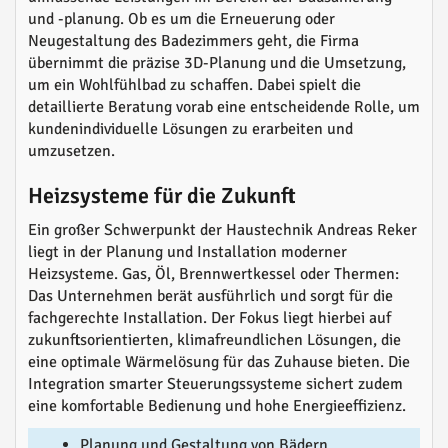
und -planung. Ob es um die Erneuerung oder
Neugestaltung des Badezimmers geht, die Firma
übernimmt die präzise 3D-Planung und die Umsetzung,
um ein Wohlfühlbad zu schaffen. Dabei spielt die
detaillierte Beratung vorab eine entscheidende Rolle, um
kundenindividuelle Lösungen zu erarbeiten und
umzusetzen.
Heizsysteme für die Zukunft
Ein großer Schwerpunkt der Haustechnik Andreas Reker
liegt in der Planung und Installation moderner
Heizsysteme. Gas, Öl, Brennwertkessel oder Thermen:
Das Unternehmen berät ausführlich und sorgt für die
fachgerechte Installation. Der Fokus liegt hierbei auf
zukunftsorientierten, klimafreundlichen Lösungen, die
eine optimale Wärmelösung für das Zuhause bieten. Die
Integration smarter Steuerungssysteme sichert zudem
eine komfortable Bedienung und hohe Energieeffizienz.
Planung und Gestaltung von Bädern