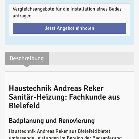
Vergleichsangebote für die Installation eines Bades
anfragen
Jetzt Angebot einholen
Beschreibung
Haustechnik Andreas Reker
Sanitär-Heizung: Fachkunde aus
Bielefeld
Badplanung und Renovierung
Haustechnik Andreas Reker aus Bielefeld bietet
umfassende Leistungen im Bereich der Badsanierung