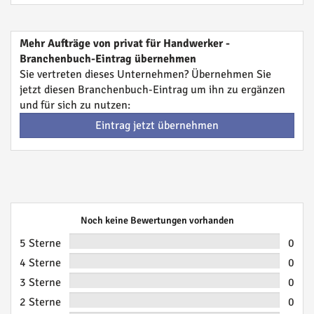
Mehr Aufträge von privat für Handwerker -
Branchenbuch-Eintrag übernehmen
Sie vertreten dieses Unternehmen? Übernehmen Sie
jetzt diesen Branchenbuch-Eintrag um ihn zu ergänzen
und für sich zu nutzen:
Eintrag jetzt übernehmen
Noch keine Bewertungen vorhanden
5 Sterne
0
4 Sterne
0
3 Sterne
0
2 Sterne
0