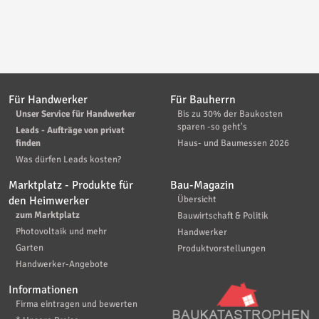
Für Handwerker
Für Bauherrn
Unser Service für Handwerker
Bis zu 30% der Baukosten
sparen -so geht's
Leads - Aufträge von privat
finden
Haus- und Baumessen 2026
Was dürfen Leads kosten?
Marktplatz - Produkte für
Bau-Magazin
den Heimwerker
Übersicht
zum Marktplatz
Bauwirtschaft & Politik
Photovoltaik und mehr
Handwerker
Garten
Produktvorstellungen
Handwerker-Angebote
Informationen
Firma eintragen und bewerten