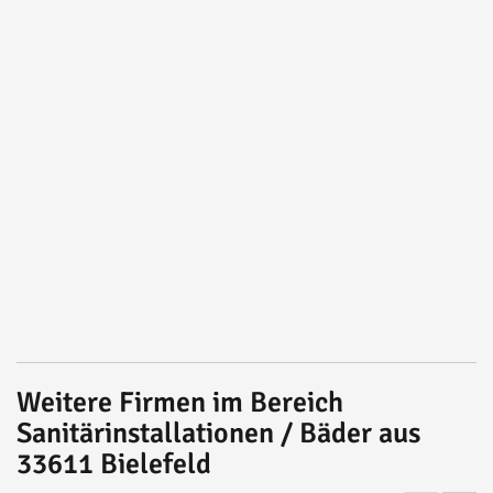
Weitere Firmen im Bereich
Sanitärinstallationen / Bäder aus
33611 Bielefeld