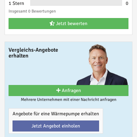
1 Stern
0
Insgesamt 0 Bewertungen
Jetzt bewerten
Vergleichs-Angebote
erhalten
Anfragen
Mehrere Unternehmen mit einer Nachricht anfragen
Angebote für eine Wärmepumpe erhalten
Jetzt Angebot einholen