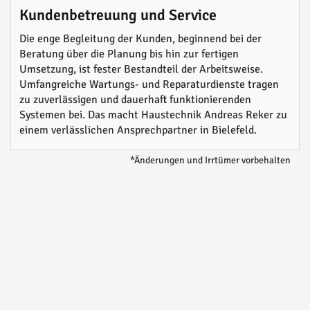
Kundenbetreuung und Service
Die enge Begleitung der Kunden, beginnend bei der
Beratung über die Planung bis hin zur fertigen
Umsetzung, ist fester Bestandteil der Arbeitsweise.
Umfangreiche Wartungs- und Reparaturdienste tragen
zu zuverlässigen und dauerhaft funktionierenden
Systemen bei. Das macht Haustechnik Andreas Reker zu
einem verlässlichen Ansprechpartner in Bielefeld.
*Änderungen und Irrtümer vorbehalten