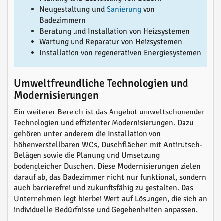
Neugestaltung und
Sanierung
von
Badezimmern
Beratung und Installation von Heizsystemen
Wartung und Reparatur von Heizsystemen
Installation von regenerativen Energiesystemen
Umweltfreundliche Technologien und
Modernisierungen
Ein weiterer Bereich ist das Angebot umweltschonender
Technologien und effizienter Modernisierungen. Dazu
gehören unter anderem die Installation von
höhenverstellbaren WCs, Duschflächen mit Antirutsch-
Belägen sowie die Planung und Umsetzung
bodengleicher Duschen. Diese Modernisierungen zielen
darauf ab, das Badezimmer nicht nur funktional, sondern
auch barrierefrei und zukunftsfähig zu gestalten. Das
Unternehmen legt hierbei Wert auf Lösungen, die sich an
individuelle Bedürfnisse und Gegebenheiten anpassen.