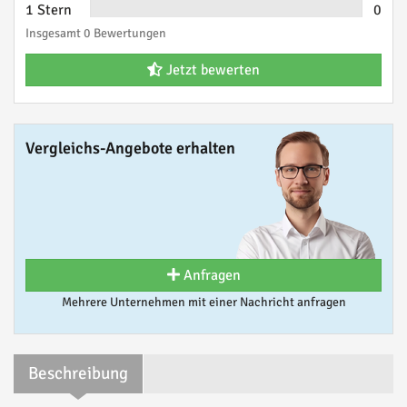
1 Stern
0
Insgesamt 0 Bewertungen
Jetzt bewerten
Vergleichs-Angebote erhalten
Anfragen
Mehrere Unternehmen mit einer Nachricht anfragen
Beschreibung