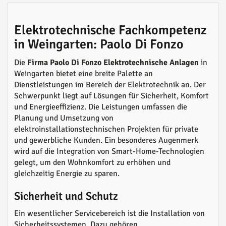
Elektrotechnische Fachkompetenz
in Weingarten: Paolo Di Fonzo
Die
Firma Paolo Di Fonzo Elektrotechnische Anlagen
in
Weingarten bietet eine breite Palette an
Dienstleistungen im Bereich der Elektrotechnik an. Der
Schwerpunkt liegt auf Lösungen für Sicherheit, Komfort
und Energieeffizienz. Die Leistungen umfassen die
Planung und Umsetzung von
elektroinstallationstechnischen Projekten für private
und gewerbliche Kunden. Ein besonderes Augenmerk
wird auf die Integration von Smart-Home-Technologien
gelegt, um den Wohnkomfort zu erhöhen und
gleichzeitig Energie zu sparen.
Sicherheit und Schutz
Ein wesentlicher Servicebereich ist die Installation von
Sicherheitssystemen. Dazu gehören