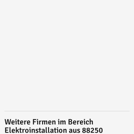
Weitere Firmen im Bereich
Elektroinstallation aus 88250