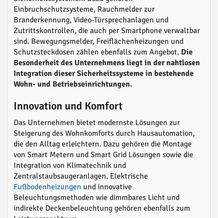
Einbruchschutzsysteme, Rauchmelder zur
Branderkennung, Video-Türsprechanlagen und
Zutrittskontrollen, die auch per Smartphone verwaltbar
sind. Bewegungsmelder, Freiflächenheizungen und
Schutzsteckdosen zählen ebenfalls zum Angebot.
Die
Besonderheit des Unternehmens liegt in der nahtlosen
Integration dieser Sicherheitssysteme in bestehende
Wohn- und Betriebseinrichtungen.
Innovation und Komfort
Das Unternehmen bietet modernste Lösungen zur
Steigerung des Wohnkomforts durch Hausautomation,
die den Alltag erleichtern. Dazu gehören die Montage
von Smart Metern und Smart Grid Lösungen sowie die
Integration von Klimatechnik und
Zentralstaubsaugeranlagen. Elektrische
Fußbodenheizungen
und innovative
Beleuchtungsmethoden wie dimmbares Licht und
indirekte Deckenbeleuchtung gehören ebenfalls zum