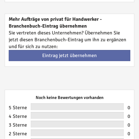
Mehr Aufträge von privat für Handwerker -
Branchenbuch-Eintrag übernehmen
Sie vertreten dieses Unternehmen? Übernehmen Sie
jetzt diesen Branchenbuch-Eintrag um ihn zu ergänzen
und für sich zu nutzen:
Eintrag jetzt übernehmen
Noch keine Bewertungen vorhanden
5 Sterne
0
4 Sterne
0
3 Sterne
0
2 Sterne
0