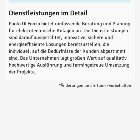
Dienstleistungen im Detail
Paolo Di Fonzo bietet umfassende Beratung und Planung
für elektrotechnische Anlagen an. Die Dienstleistungen
sind darauf ausgerichtet, innovative, sichere und
energieeffiziente Lösungen bereitzustellen, die
individuell auf die Bedürfnisse der Kunden abgestimmt
sind. Das Unternehmen legt großen Wert auf qualitativ
hochwertige Ausführung und termingetreue Umsetzung
der Projekte.
*Änderungen und Irrtümer vorbehalten