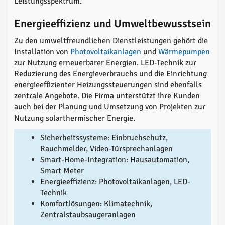
Leistungsspektrum.
Energieeffizienz und Umweltbewusstsein
Zu den umweltfreundlichen Dienstleistungen gehört die
Installation von
Photovoltaikanlagen
und
Wärmepumpen
zur Nutzung erneuerbarer Energien. LED-Technik zur
Reduzierung des Energieverbrauchs und die Einrichtung
energieeffizienter Heizungssteuerungen sind ebenfalls
zentrale Angebote. Die Firma unterstützt ihre Kunden
auch bei der Planung und Umsetzung von Projekten zur
Nutzung solarthermischer Energie.
Sicherheitssysteme: Einbruchschutz,
Rauchmelder, Video-Türsprechanlagen
Smart-Home-Integration: Hausautomation,
Smart Meter
Energieeffizienz: Photovoltaikanlagen, LED-
Technik
Komfortlösungen: Klimatechnik,
Zentralstaubsaugeranlagen