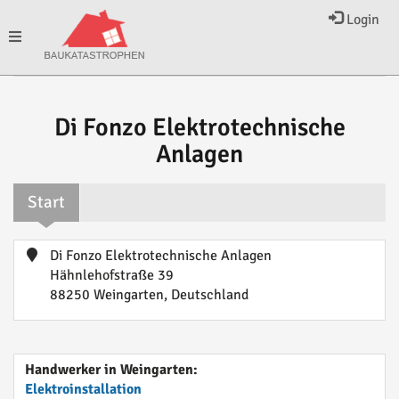
Login
Toggle
navigation
Di Fonzo Elektrotechnische
Anlagen
Start
Di Fonzo Elektrotechnische Anlagen
Hähnlehofstraße 39
88250 Weingarten, Deutschland
Handwerker in Weingarten:
Elektroinstallation