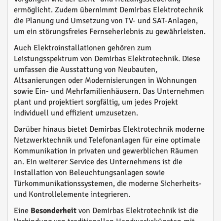
ermöglicht. Zudem übernimmt Demirbas Elektrotechnik
die Planung und Umsetzung von TV- und SAT-Anlagen,
um ein störungsfreies Fernseherlebnis zu gewährleisten.
Auch Elektroinstallationen gehören zum
Leistungsspektrum von Demirbas Elektrotechnik. Diese
umfassen die Ausstattung von Neubauten,
Altsanierungen oder Modernisierungen in Wohnungen
sowie Ein- und Mehrfamilienhäusern. Das Unternehmen
plant und projektiert sorgfältig, um jedes Projekt
individuell und effizient umzusetzen.
Darüber hinaus bietet Demirbas Elektrotechnik moderne
Netzwerktechnik und Telefonanlagen für eine optimale
Kommunikation in privaten und gewerblichen Räumen
an. Ein weiterer Service des Unternehmens ist die
Installation von Beleuchtungsanlagen sowie
Türkommunikationssystemen, die moderne Sicherheits-
und Kontrollelemente integrieren.
Eine
Besonderheit
von Demirbas Elektrotechnik ist die