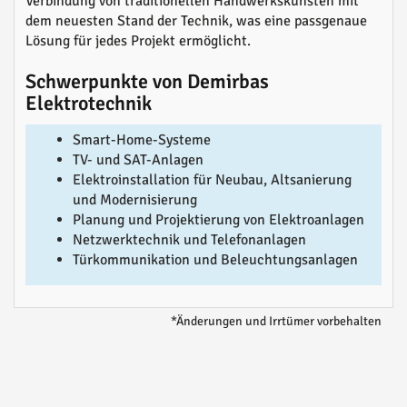
Verbindung von traditionellen Handwerkskünsten mit
dem neuesten Stand der Technik, was eine passgenaue
Lösung für jedes Projekt ermöglicht.
Schwerpunkte von Demirbas
Elektrotechnik
Smart-Home-Systeme
TV- und SAT-Anlagen
Elektroinstallation für Neubau, Altsanierung
und Modernisierung
Planung und Projektierung von Elektroanlagen
Netzwerktechnik und Telefonanlagen
Türkommunikation und Beleuchtungsanlagen
*Änderungen und Irrtümer vorbehalten