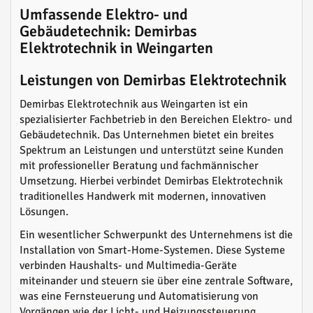
Umfassende Elektro- und
Gebäudetechnik: Demirbas
Elektrotechnik in Weingarten
Leistungen von Demirbas Elektrotechnik
Demirbas Elektrotechnik aus Weingarten ist ein
spezialisierter Fachbetrieb in den Bereichen Elektro- und
Gebäudetechnik. Das Unternehmen bietet ein breites
Spektrum an Leistungen und unterstützt seine Kunden
mit professioneller Beratung und fachmännischer
Umsetzung. Hierbei verbindet Demirbas Elektrotechnik
traditionelles Handwerk mit modernen, innovativen
Lösungen.
Ein wesentlicher Schwerpunkt des Unternehmens ist die
Installation von Smart-Home-Systemen. Diese Systeme
verbinden Haushalts- und Multimedia-Geräte
miteinander und steuern sie über eine zentrale Software,
was eine Fernsteuerung und Automatisierung von
Vorgängen wie der Licht- und Heizungssteuerung