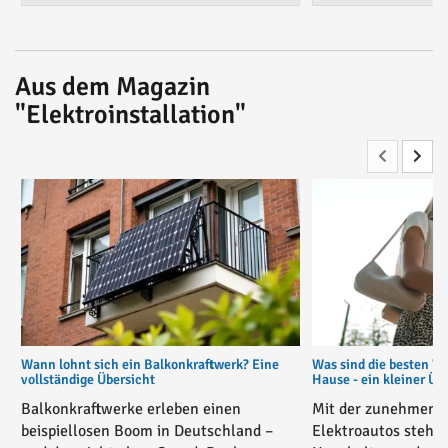
Aus dem Magazin
"Elektroinstallation"
Wann lohnt sich ein Balkonkraftwerk? Eine
Was sind die besten W
vollständige Übersicht
Hause - ein kleiner Üb
Balkonkraftwerke erleben einen
Mit der zunehmende
beispiellosen Boom in Deutschland –
Elektroautos stehe