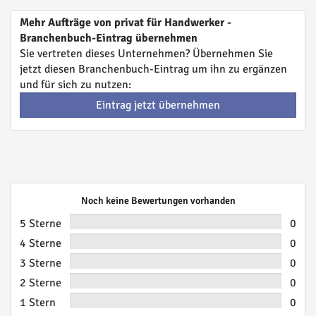
Mehr Aufträge von privat für Handwerker -
Branchenbuch-Eintrag übernehmen
Sie vertreten dieses Unternehmen? Übernehmen Sie
jetzt diesen Branchenbuch-Eintrag um ihn zu ergänzen
und für sich zu nutzen:
Eintrag jetzt übernehmen
Noch keine Bewertungen vorhanden
5 Sterne
0
4 Sterne
0
3 Sterne
0
2 Sterne
0
1 Stern
0