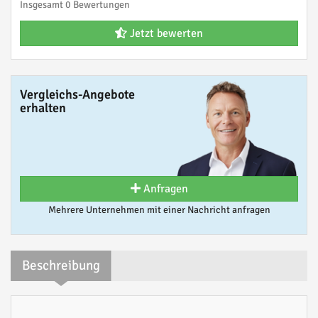
Insgesamt 0 Bewertungen
Jetzt bewerten
Vergleichs-Angebote
erhalten
Anfragen
Mehrere Unternehmen mit einer Nachricht anfragen
Beschreibung