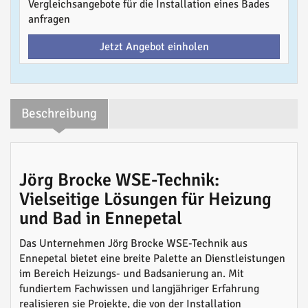
Vergleichsangebote für die Installation eines Bades
anfragen
Jetzt Angebot einholen
Beschreibung
Jörg Brocke WSE-Technik:
Vielseitige Lösungen für Heizung
und Bad in Ennepetal
Das Unternehmen Jörg Brocke WSE-Technik aus
Ennepetal bietet eine breite Palette an Dienstleistungen
im Bereich Heizungs- und Badsanierung an. Mit
fundiertem Fachwissen und langjähriger Erfahrung
realisieren sie Projekte, die von der Installation