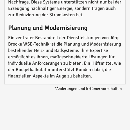
Nachfrage. Diese Systeme unterstützen nicht nur bei der
Erzeugung nachhaltiger Energie, sondern tragen auch
zur Reduzierung der Stromkosten bei.
Planung und Modernisierung
Ein zentraler Bestandteil der Dienstleistungen von Jörg
Brocke WSE-Technik ist die Planung und Modernisierung
bestehender Heiz- und Badsysteme. Ihre Expertise
ermöglicht es ihnen, maßgeschneiderte Lösungen für
individuelle Anforderungen zu bieten. Ein Hilfsmittel wie
der Budgetkalkulator unterstützt Kunden dabei, die
finanziellen Aspekte im Auge zu behalten.
*Änderungen und Irrtümer vorbehalten