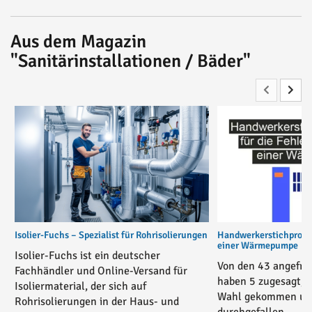
Aus dem Magazin
"Sanitärinstallationen / Bäder"
Isolier-Fuchs – Spezialist für Rohrisolierungen
Handwerkerstichprobe 
einer Wärmepumpe
Isolier-Fuchs ist ein deutscher
Von den 43 angefra
Fachhändler und Online-Versand für
haben 5 zugesagt, 3
Isoliermaterial, der sich auf
Wahl gekommen und
Rohrisolierungen in der Haus- und