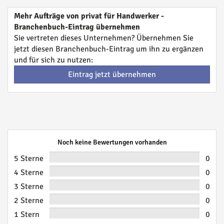
Mehr Aufträge von privat für Handwerker -
Branchenbuch-Eintrag übernehmen
Sie vertreten dieses Unternehmen? Übernehmen Sie
jetzt diesen Branchenbuch-Eintrag um ihn zu ergänzen
und für sich zu nutzen:
Eintrag jetzt übernehmen
Noch keine Bewertungen vorhanden
5 Sterne
0
4 Sterne
0
3 Sterne
0
2 Sterne
0
1 Stern
0