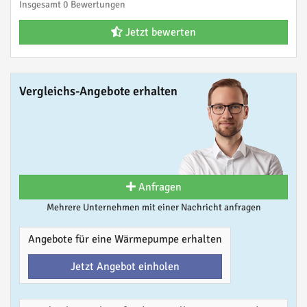
Insgesamt 0 Bewertungen
Jetzt bewerten
Vergleichs-Angebote erhalten
Anfragen
Mehrere Unternehmen mit einer Nachricht anfragen
Angebote für eine Wärmepumpe erhalten
Jetzt Angebot einholen