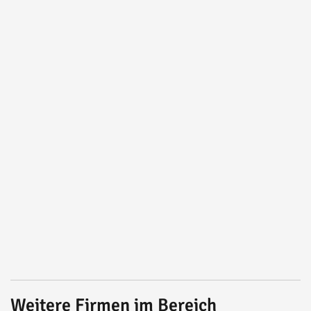
Weitere Firmen im Bereich