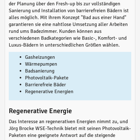
der Planung über den Fresh-up bis zur vollständigen
Sanierung und Installation von barrierefreien Bädern ist
alles möglich. Mit ihrem Konzept "Bad aus einer Hand"
garantieren sie eine nahtlose Umsetzung aller Arbeiten
rund ums Badezimmer. Kunden können aus
verschiedenen Badkategorien wie Basic-, Komfort- und
Luxus-Bädern in unterschiedlichen Größen wählen.
Gasheizungen
Wärmepumpen
Badsanierung
Photovoltaik-Pakete
Barrierefreie Bäder
Regenerative Energien
Regenerative Energie
Das Interesse an regenerativen Energien nimmt zu, und
Jörg Brocke WSE-Technik bietet mit seinen Photovoltaik-
Paketen eine geeignete Antwort auf die steigende