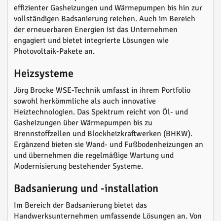
effizienter Gasheizungen und Wärmepumpen bis hin zur
vollständigen Badsanierung reichen. Auch im Bereich
der erneuerbaren Energien ist das Unternehmen
engagiert und bietet integrierte Lösungen wie
Photovoltaik-Pakete an.
Heizsysteme
Jörg Brocke WSE-Technik umfasst in ihrem Portfolio
sowohl herkömmliche als auch innovative
Heiztechnologien. Das Spektrum reicht von Öl- und
Gasheizungen über Wärmepumpen bis zu
Brennstoffzellen und Blockheizkraftwerken (BHKW).
Ergänzend bieten sie Wand- und Fußbodenheizungen an
und übernehmen die regelmäßige Wartung und
Modernisierung bestehender Systeme.
Badsanierung und -installation
Im Bereich der Badsanierung bietet das
Handwerksunternehmen umfassende Lösungen an. Von